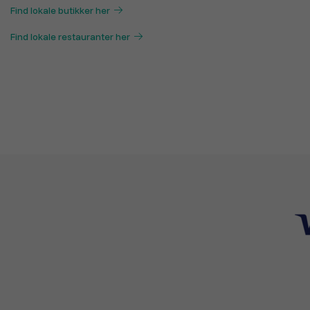
Find lokale butikker her
Find lokale restauranter her